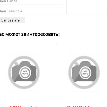
ас может заинтересовать: