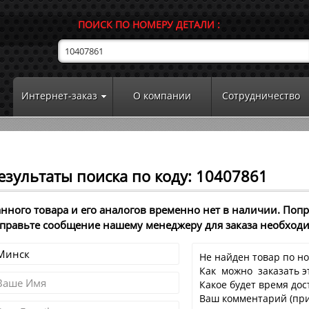
ПОИСК ПО НОМЕРУ ДЕТАЛИ :
Интернет-заказ
О компании
Сотрудничество
езультаты поиска по коду: 10407861
нного товара и его аналогов временно нет в наличии. Поп
правьте сообщение нашему менеджеру для заказа необход