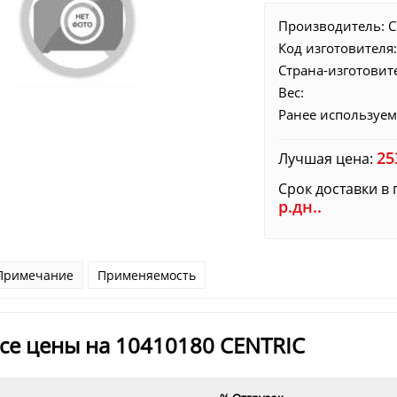
Производитель:
C
Код изготовителя
Страна-изготовит
Вес:
Ранее используем
25
Лучшая цена:
Срок доставки в 
р.дн..
Примечание
Применяемость
се цены на 10410180 CENTRIC