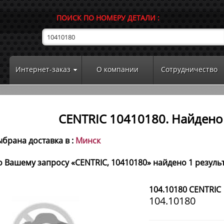
ПОИСК ПО НОМЕРУ ДЕТАЛИ :
Интернет-заказ
О компании
Сотрудничество
CENTRIC 10410180. Найдено 
брана доставка в :
Минск
 Вашему запросу «CENTRIC, 10410180» найдено 1 результ
104.10180 CENTRIC
104.10180