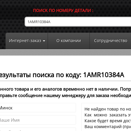
ПОИСК ПО НОМЕРУ ДЕТАЛИ :
Интернет-заказ
О компании
Сотрудничество
езультаты поиска по коду: 1AMR10384A
нного товара и его аналогов временно нет в наличии. Поп
правьте сообщение нашему менеджеру для заказа необход