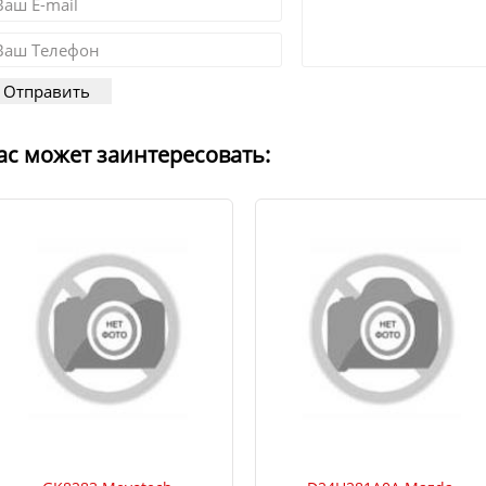
ас может заинтересовать: